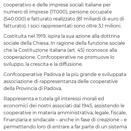
cooperativo e delle imprese sociali italiane per
numero di imprese (17.000), persone occupate
(540.000) e fatturato realizzato (81 miliardi di euro di
fatturato). I soci rappresentati sono oltre 3,1 milioni.
Costituita nel 1919, ispira la sua azione alla dottrina
sociale della Chiesa. In ragione della funzione sociale
che la Costituzione italiana (art. 45) riconosce alla
cooperazione, Confcooperative ne promuove lo
sviluppo, la crescita e la diffusione.
Confcooperative Padova è la più grande e sviluppata
associazione di rappresentanza delle cooperative
della Provincia di Padova.
Rappresenta e tutela gli interessi morali ed
economici dei nostri associati dal 1945, assistendo le
cooperative in materia amministrativa, legale, fiscale,
finanziaria e sindacale – anche in fase di creazione – e
permettendo loro di entrare a far parte di un sistema