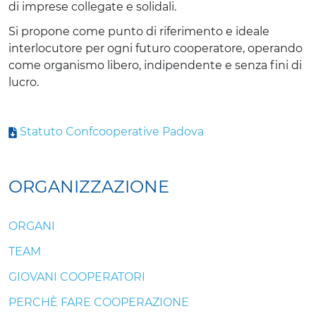
di imprese collegate e solidali.
Si propone come punto di riferimento e ideale
interlocutore per ogni futuro cooperatore, operando
come organismo libero, indipendente e senza fini di
lucro.
Statuto Confcooperative Padova
ORGANIZZAZIONE
ORGANI
TEAM
GIOVANI COOPERATORI
PERCHÈ FARE COOPERAZIONE