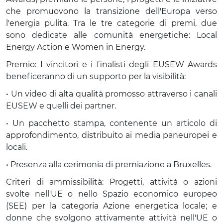
che promuovono la transizione dell'Europa verso 
l'energia pulita. Tra le tre categorie di premi, due 
sono dedicate alle comunità energetiche: Local 
Energy Action e Women in Energy.
Premio: I vincitori e i finalisti degli EUSEW Awards 
beneficeranno di un supporto per la visibilità:
• Un video di alta qualità promosso attraverso i canali 
EUSEW e quelli dei partner.
• Un pacchetto stampa, contenente un articolo di 
approfondimento, distribuito ai media paneuropei e 
locali.
• Presenza alla cerimonia di premiazione a Bruxelles.
Criteri di ammissibilità: Progetti, attività o azioni 
svolte nell'UE o nello Spazio economico europeo 
(SEE) per la categoria Azione energetica locale; e 
donne che svolgono attivamente attività nell'UE o 