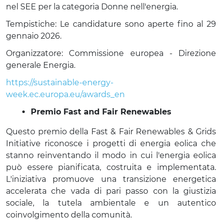
nel SEE per la categoria Donne nell'energia.
Tempistiche: Le candidature sono aperte fino al 29 
gennaio 2026.
Organizzatore: Commissione europea - Direzione 
generale Energia.
https://sustainable-energy-
week.ec.europa.eu/awards_en
Premio Fast and Fair Renewables
Questo premio della Fast & Fair Renewables & Grids 
Initiative riconosce i progetti di energia eolica che 
stanno reinventando il modo in cui l'energia eolica 
può essere pianificata, costruita e implementata. 
L'iniziativa promuove una transizione energetica 
accelerata che vada di pari passo con la giustizia 
sociale, la tutela ambientale e un autentico 
coinvolgimento della comunità.