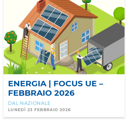
ENERGIA | FOCUS UE –
FEBBRAIO 2026
DAL NAZIONALE
LUNEDÌ 23 FEBBRAIO 2026