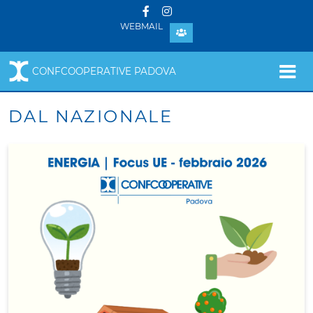
WEBMAIL
CONFCOOPERATIVE PADOVA
DAL NAZIONALE