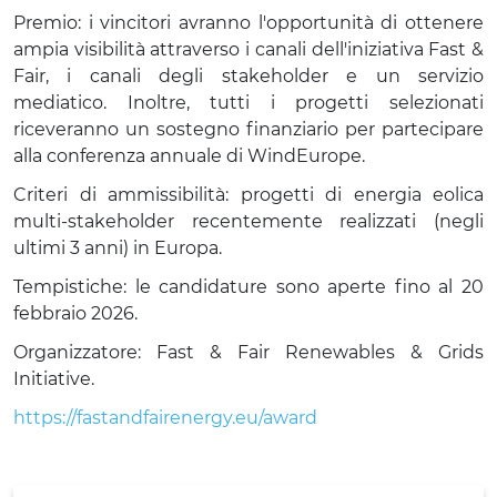
Premio: i vincitori avranno l'opportunità di ottenere 
ampia visibilità attraverso i canali dell'iniziativa Fast & 
Fair, i canali degli stakeholder e un servizio 
mediatico. Inoltre, tutti i progetti selezionati 
riceveranno un sostegno finanziario per partecipare 
alla conferenza annuale di WindEurope.
Criteri di ammissibilità: progetti di energia eolica 
multi-stakeholder recentemente realizzati (negli 
ultimi 3 anni) in Europa.
Tempistiche: le candidature sono aperte fino al 20 
febbraio 2026.
Organizzatore: Fast & Fair Renewables & Grids 
Initiative.
https://fastandfairenergy.eu/award