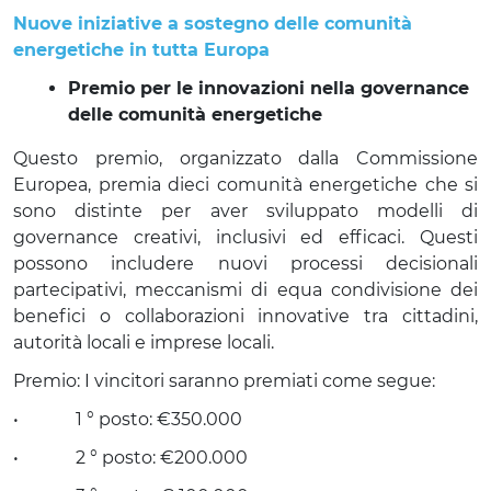
Nuove iniziative a sostegno delle comunità 
energetiche in tutta Europa
Premio per le innovazioni nella governance 
delle comunità energetiche
Questo premio, organizzato dalla Commissione 
Europea, premia dieci comunità energetiche che si 
sono distinte per aver sviluppato modelli di 
governance creativi, inclusivi ed efficaci. Questi 
possono includere nuovi processi decisionali 
partecipativi, meccanismi di equa condivisione dei 
benefici o collaborazioni innovative tra cittadini, 
autorità locali e imprese locali.
Premio: I vincitori saranno premiati come segue: 
•             1 ° posto: €350.000
•             2 ° posto: €200.000