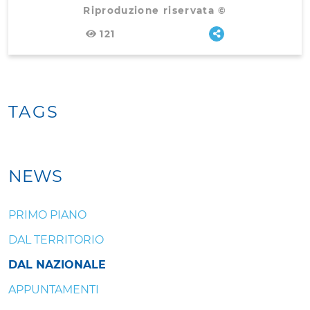
Riproduzione riservata ©
121
TAGS
NEWS
PRIMO PIANO
DAL TERRITORIO
DAL NAZIONALE
APPUNTAMENTI